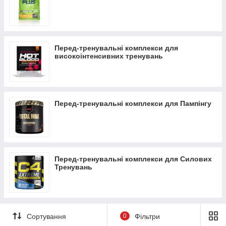
Перед-тренувальні комплекси для
високоінтенсивних тренувань
Перед-тренувальні комплекси для Пампінгу
Перед-тренувальні комплекси для Силових
Тренувань
Сортування
0
Фільтри