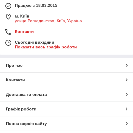
Працює з 18.03.2015
м. Київ
улица Рогнединская, Київ, Україна
Контакти
Сьогодні вихідний
Показати весь графік роботи
Про нас
Контакти
Доставка та оплата
Графік роботи
Повна версія сайту