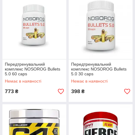
Передтренувальний
Передтренувальний
комплекс NOSOROG Bullets
комплекс NOSOROG Bullets
5.0 60 caps
5.0 30 caps
Немає в наявності
Немає в наявності
773
398
₴
₴