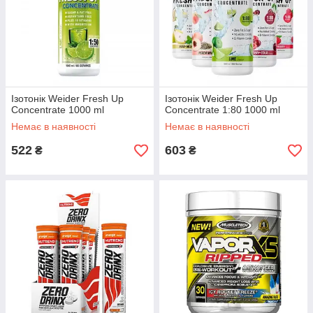
Ізотонік Weider Fresh Up
Ізотонік Weider Fresh Up
Concentrate 1000 ml
Concentrate 1:80 1000 ml
Немає в наявності
Немає в наявності
522
603
₴
₴