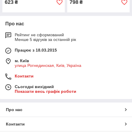
623
798
₴
₴
Про нас
Рейтинг не сформований
Менше 5 відгуків за останній рік
Працює з 18.03.2015
м. Київ
улица Рогнединская, Київ, Україна
Контакти
Сьогодні вихідний
Показати весь графік роботи
Про нас
Контакти