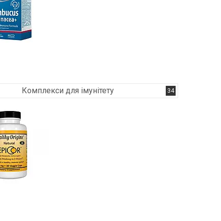
Комплекси для імунітету
34