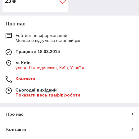
23
₴
Про нас
Рейтинг не сформований
Менше 5 відгуків за останній рік
Працює з 18.03.2015
м. Київ
улица Рогнединская, Київ, Україна
Контакти
Сьогодні вихідний
Показати весь графік роботи
Про нас
Контакти