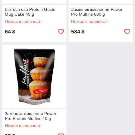
BioTech usa Protein Gusto
Замінник живлення Power
Mug Cake 45 g
Pro Muffins 600 g
Немає в наявності
Немає в наявності
64
584
₴
₴
Замінник живлення Power
Pro Protein Muffins 40 g
Немає в наявності