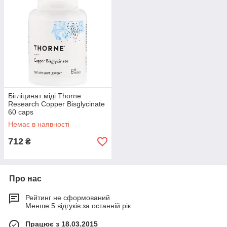
Бігліцинат міді Thorne
Research Copper Bisglycinate
60 caps
Немає в наявності
712
₴
Про нас
Рейтинг не сформований
Менше 5 відгуків за останній рік
Працює з 18.03.2015