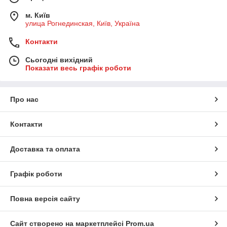
м. Київ
улица Рогнединская, Київ, Україна
Контакти
Сьогодні вихідний
Показати весь графік роботи
Про нас
Контакти
Доставка та оплата
Графік роботи
Повна версія сайту
Сайт створено на маркетплейсі
Prom.ua