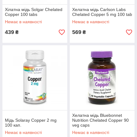
Хілатна мідь Solgar Chelated
Хелатна мідь Carlson Labs
Copper 100 tabs
Chelated Copper 5 mg 100 tab
Немає в наявності
Немає в наявності
439
569
₴
₴
Хелатна мідь Bluebonnet
Мідь Solaray Copper 2 mg
Nutrition Chelated Copper 90
100 кап.
veg caps
Немає в наявності
Немає в наявності