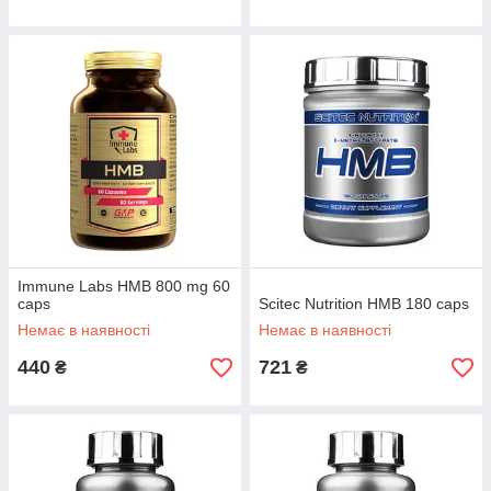
Immune Labs HMB 800 mg 60
caps
Scitec Nutrition HMB 180 caps
Немає в наявності
Немає в наявності
440
721
₴
₴