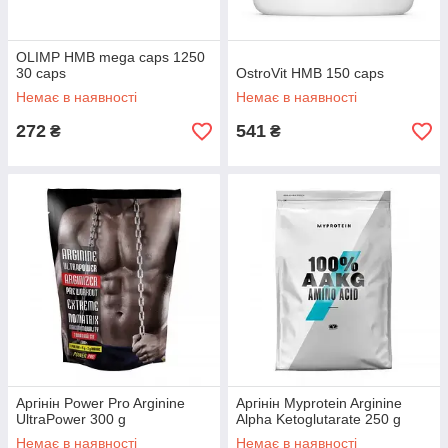
OLIMP HMB mega caps 1250
30 caps
OstroVit HMB 150 caps
Немає в наявності
Немає в наявності
272
541
₴
₴
Аргінін Power Pro Arginine
Аргінін Myprotein Arginine
UltraPower 300 g
Alpha Ketoglutarate 250 g
Немає в наявності
Немає в наявності