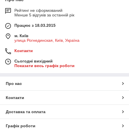
Рейтинг не сформований
Менше 5 відгуків за останній рік
Працює з 18.03.2015
м. Київ
улица Рогнединская, Київ, Україна
Контакти
Сьогодні вихідний
Показати весь графік роботи
Про нас
Контакти
Доставка та оплата
Графік роботи