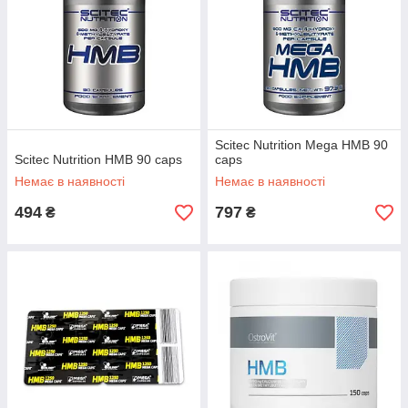
Scitec Nutrition Mega HMB 90
Scitec Nutrition HMB 90 caps
caps
Немає в наявності
Немає в наявності
494
797
₴
₴