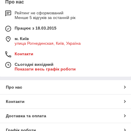
Про нас
Рейтинг не сформований
Менше 5 відгуків за останній рік
Працює з 18.03.2015
м. Київ
улица Рогнединская, Київ, Україна
Контакти
Сьогодні вихідний
Показати весь графік роботи
Про нас
Контакти
Доставка та оплата
Графік роботи