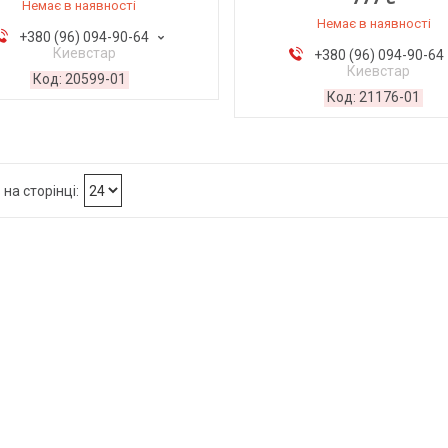
Немає в наявності
Немає в наявності
+380 (96) 094-90-64
Киевстар
+380 (96) 094-90-64
Киевстар
20599-01
21176-01