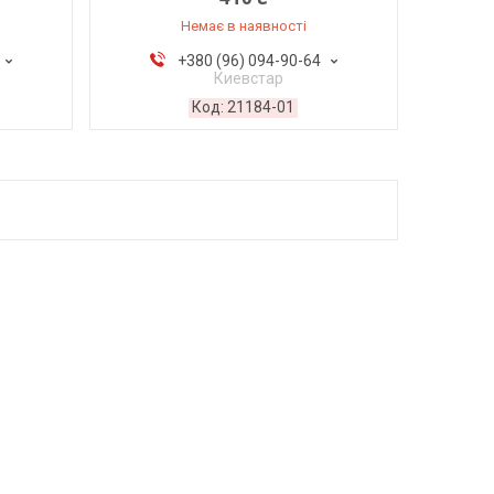
Немає в наявності
+380 (96) 094-90-64
Киевстар
21184-01