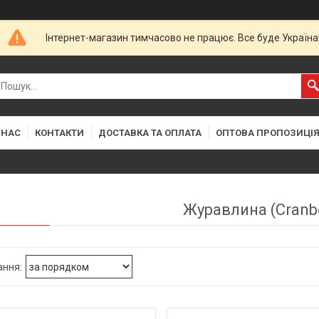
Інтернет-магазин тимчасово не працює. Все буде Україна
 НАС
КОНТАКТИ
ДОСТАВКА ТА ОПЛАТА
ОПТОВА ПРОПОЗИЦІ
Журавлина (Cranbe