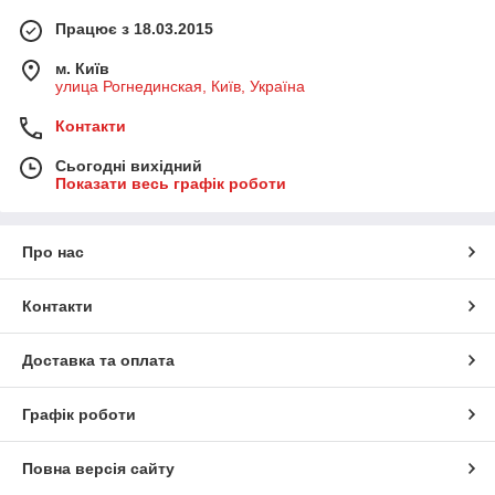
Працює з 18.03.2015
м. Київ
улица Рогнединская, Київ, Україна
Контакти
Сьогодні вихідний
Показати весь графік роботи
Про нас
Контакти
Доставка та оплата
Графік роботи
Повна версія сайту