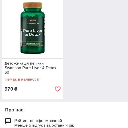
Детоксикація печінки
Swanson Pure Liver & Detox
60
Немає в наявності
970
₴
Про нас
Рейтинг не сформований
Менше 5 відгуків за останній рік