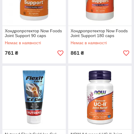
Хондропротектор Now Foods
Хондропротектор Now Foods
Joint Support 90 caps
Joint Support 180 caps
Немає в наявності
Немає в наявності
761
861
₴
₴