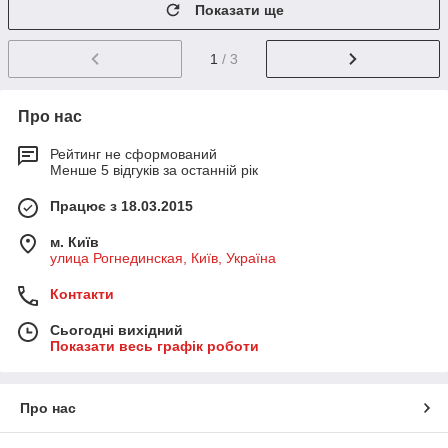
Показати ще
1
/ 3
Про нас
Рейтинг не сформований
Менше 5 відгуків за останній рік
Працює з 18.03.2015
м. Київ
улица Рогнединская, Київ, Україна
Контакти
Сьогодні вихідний
Показати весь графік роботи
Про нас