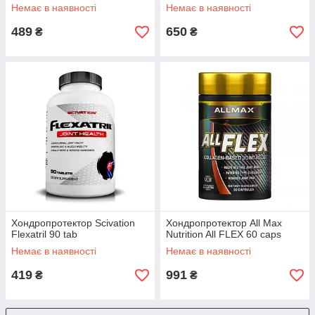
Немає в наявності
Немає в наявності
489
650
₴
₴
Хондропротектор Scivation
Хондропротектор All Max
Flexatril 90 tab
Nutrition All FLEX 60 caps
Немає в наявності
Немає в наявності
419
991
₴
₴