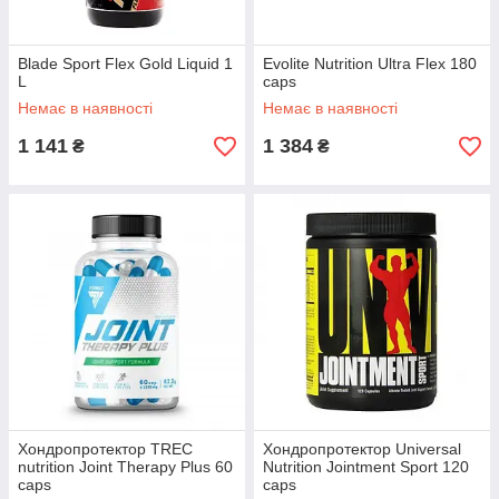
Blade Sport Flex Gold Liquid 1
Evolite Nutrition Ultra Flex 180
L
caps
Немає в наявності
Немає в наявності
1 141
1 384
₴
₴
Хондропротектор TREC
Хондропротектор Universal
nutrition Joint Therapy Plus 60
Nutrition Jointment Sport 120
caps
caps