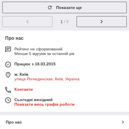
Показати ще
1
/ 3
Про нас
Рейтинг не сформований
Менше 5 відгуків за останній рік
Працює з 18.03.2015
м. Київ
улица Рогнединская, Київ, Україна
Контакти
Сьогодні вихідний
Показати весь графік роботи
Про нас