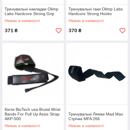
Тренувальні накладки Olimp
Тренувальні гаки Olimp Labs
Labs Hardcore Strong Grip
Hardcore Strong Hooks
Немає в наявності
Немає в наявності
371
370
₴
₴
Бінти BioTech usa Brutal Wrist
Bands For Pull Up Assis Strap
Тренувальні Лямки Mad Max
AKP-500
Стрічка MFA 266
Немає в наявності
Немає в наявності