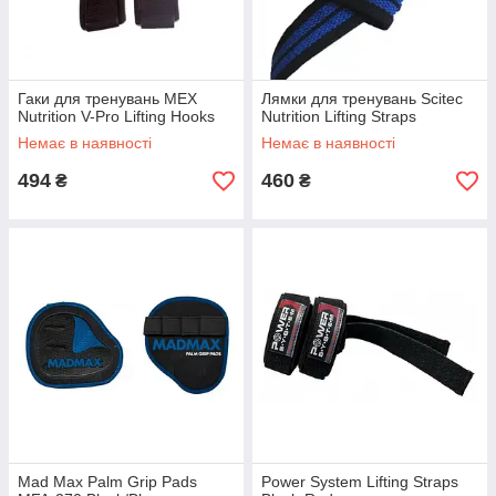
Гаки для тренувань MEX
Лямки для тренувань Scitec
Nutrition V-Pro Lifting Hooks
Nutrition Lifting Straps
Немає в наявності
Немає в наявності
494
460
₴
₴
Mad Max Palm Grip Pads
Power System Lifting Straps