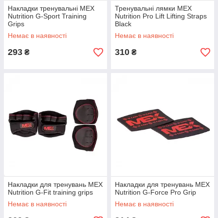
Накладки тренувальні MEX
Тренувальні лямки MEX
Nutrition G-Sport Training
Nutrition Pro Lift Lifting Straps
Grips
Black
Немає в наявності
Немає в наявності
293
310
₴
₴
Накладки для тренувань MEX
Накладки для тренувань MEX
Nutrition G-Fit training grips
Nutrition G-Force Pro Grip
Немає в наявності
Немає в наявності