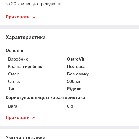
за 20 хвилин до тренування.
Приховати
Характеристики
Основні
Виробник
OstroVit
Країна виробник
Польща
Смак
Без смаку
Об`єм
500 мл
Тип
Рідина
Користувальницькі характеристики
Вага
0.5
Приховати
Умови доставки