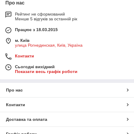
Про нас
Рейтинг не сформований
Менше 5 відгуків за останній рік
Працює з 18.03.2015
м. Київ
улица Рогнединская, Київ, Україна
Контакти
Сьогодні вихідний
Показати весь графік роботи
Про нас
Контакти
Доставка та оплата
Графік роботи