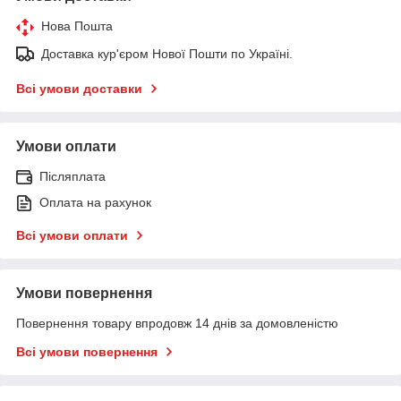
Нова Пошта
Доставка кур'єром Нової Пошти по Україні.
Всі умови доставки
Умови оплати
Післяплата
Оплата на рахунок
Всі умови оплати
Умови повернення
Повернення товару впродовж 14 днів за домовленістю
Всі умови повернення