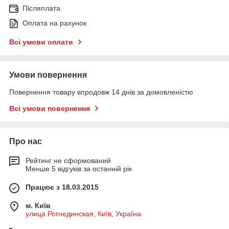
Післяплата
Оплата на рахунок
Всі умови оплати
Умови повернення
Повернення товару впродовж 14 днів за домовленістю
Всі умови повернення
Про нас
Рейтинг не сформований
Менше 5 відгуків за останній рік
Працює з 18.03.2015
м. Київ
улица Рогнединская, Київ, Україна