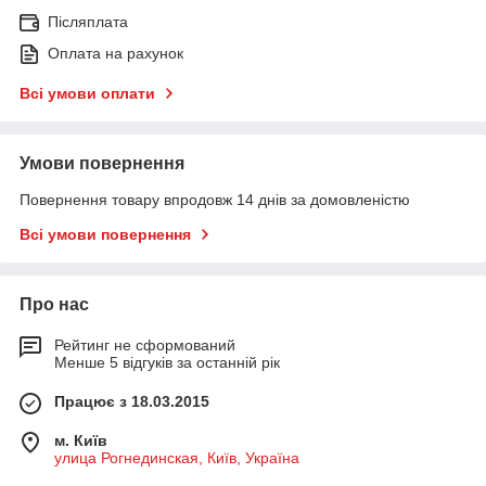
Післяплата
Оплата на рахунок
Всі умови оплати
Умови повернення
Повернення товару впродовж 14 днів за домовленістю
Всі умови повернення
Про нас
Рейтинг не сформований
Менше 5 відгуків за останній рік
Працює з 18.03.2015
м. Київ
улица Рогнединская, Київ, Україна