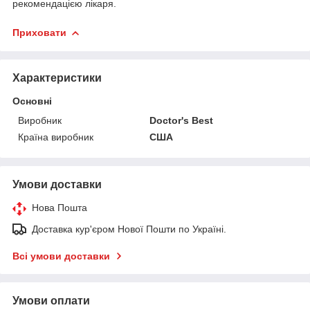
рекомендацією лікаря.
Приховати
Характеристики
Основні
Виробник
Doctor's Best
Країна виробник
США
Умови доставки
Нова Пошта
Доставка кур'єром Нової Пошти по Україні.
Всі умови доставки
Умови оплати