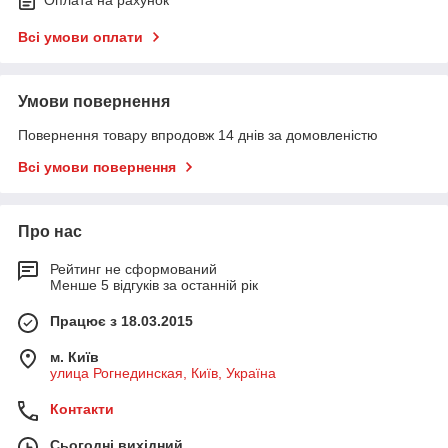
Всі умови оплати
Умови повернення
Повернення товару впродовж 14 днів за домовленістю
Всі умови повернення
Про нас
Рейтинг не сформований
Менше 5 відгуків за останній рік
Працює з 18.03.2015
м. Київ
улица Рогнединская, Київ, Україна
Контакти
Сьогодні вихідний