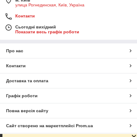
улица Рогнединская, Київ, Україна
Контакти
Сьогодні вихідний
Показати весь графік роботи
Про нас
Контакти
Доставка та оплата
Графік роботи
Повна версія сайту
Сайт створено на маркетплейсі
Prom.ua