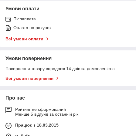
Умови оплати
Післяплата
Оплата на рахунок
Всі умови оплати
Умови повернення
Повернення товару впродовж 14 днів за домовленістю
Всі умови повернення
Про нас
Рейтинг не сформований
Менше 5 відгуків за останній рік
Працює з 18.03.2015
м. Київ