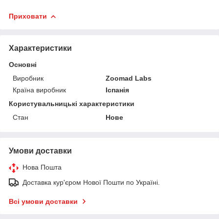
Приховати
Характеристики
Основні
Виробник
Zoomad Labs
Країна виробник
Іспанія
Користувальницькі характеристики
Стан
Нове
Умови доставки
Нова Пошта
Доставка кур'єром Нової Пошти по Україні.
Всі умови доставки