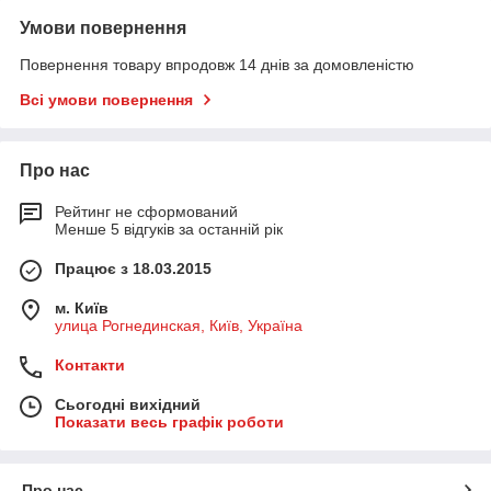
Умови повернення
Повернення товару впродовж 14 днів за домовленістю
Всі умови повернення
Про нас
Рейтинг не сформований
Менше 5 відгуків за останній рік
Працює з 18.03.2015
м. Київ
улица Рогнединская, Київ, Україна
Контакти
Сьогодні вихідний
Показати весь графік роботи
Про нас