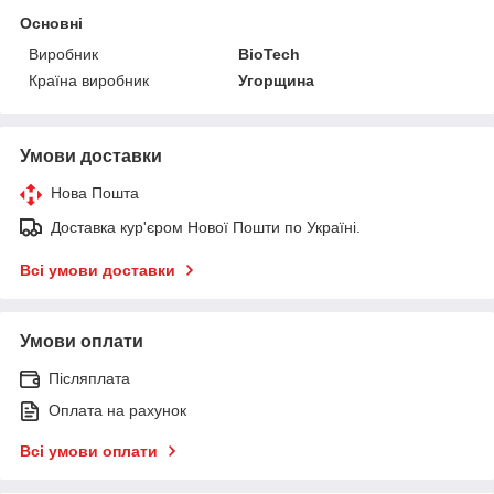
Основні
Виробник
BioTech
Країна виробник
Угорщина
Умови доставки
Нова Пошта
Доставка кур'єром Нової Пошти по Україні.
Всі умови доставки
Умови оплати
Післяплата
Оплата на рахунок
Всі умови оплати