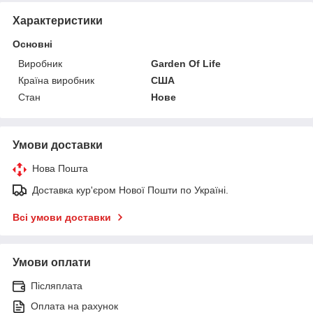
Характеристики
Основні
Виробник
Garden Of Life
Країна виробник
США
Стан
Нове
Умови доставки
Нова Пошта
Доставка кур'єром Нової Пошти по Україні.
Всі умови доставки
Умови оплати
Післяплата
Оплата на рахунок