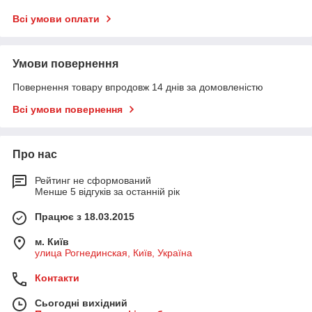
Всі умови оплати
Умови повернення
Повернення товару впродовж 14 днів за домовленістю
Всі умови повернення
Про нас
Рейтинг не сформований
Менше 5 відгуків за останній рік
Працює з 18.03.2015
м. Київ
улица Рогнединская, Київ, Україна
Контакти
Сьогодні вихідний