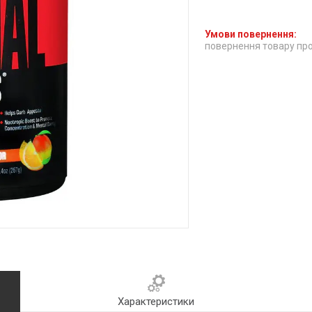
повернення товару про
Характеристики