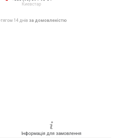
Киевстар
тягом 14 днів
за домовленістю
Інформація для замовлення