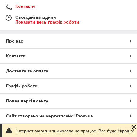
Контакти
Сьогодні вихідний
Показати весь графік роботи
Про нас
Контакти
Доставка та оплата
Графік роботи
Повна версія сайту
Сайт створено на маркетплейсі
Prom.ua
Інтернет-магазин тимчасово не працює. Все буде Україна!
Політика конфіденційності