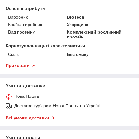
Основні атрибути
Виробник
BioTech
Країна виробник
Угорщина
Вид протеїну
Комплексний рослинний
протеїн
Користувальницькі характеристики
Смак
Без смаку
Приховати
Умови доставки
Нова Пошта
Доставка кур'єром Нової Пошти по Україні.
Всі умови доставки
Умови оплати