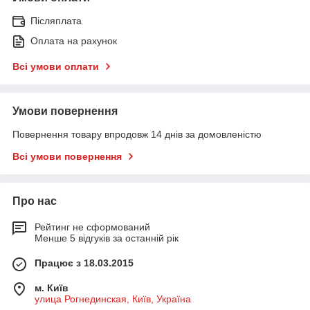
Післяплата
Оплата на рахунок
Всі умови оплати
Умови повернення
Повернення товару впродовж 14 днів за домовленістю
Всі умови повернення
Про нас
Рейтинг не сформований
Менше 5 відгуків за останній рік
Працює з 18.03.2015
м. Київ
улица Рогнединская, Київ, Україна