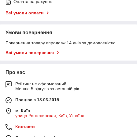
Оплата на рахунок
Всі умови оплати
Умови повернення
Повернення товару впродовж 14 днів за домовленістю
Всі умови повернення
Про нас
Рейтинг не сформований
Менше 5 відгуків за останній рік
Працює з 18.03.2015
м. Київ
улица Рогнединская, Київ, Україна
Контакти