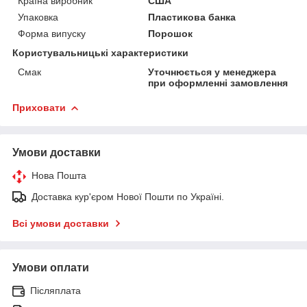
Країна виробник
США
Упаковка
Пластикова банка
Форма випуску
Порошок
Користувальницькі характеристики
Смак
Уточнюється у менеджера
при оформленні замовлення
Приховати
Умови доставки
Нова Пошта
Доставка кур'єром Нової Пошти по Україні.
Всі умови доставки
Умови оплати
Післяплата