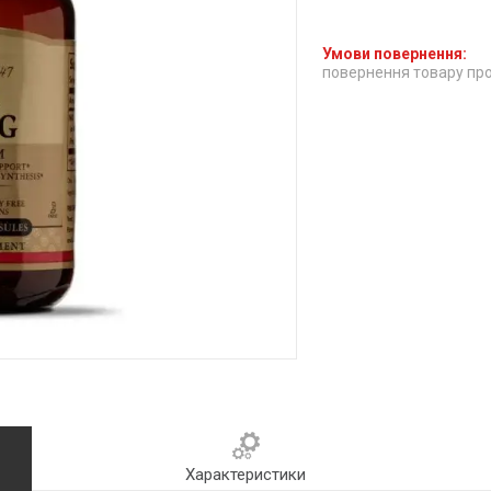
повернення товару про
Характеристики