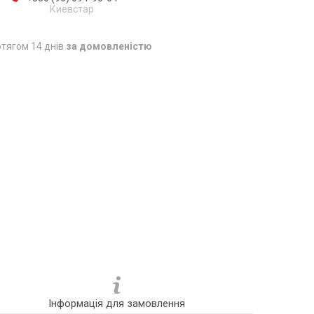
Киевстар
тягом 14 днів
за домовленістю
Інформація для замовлення