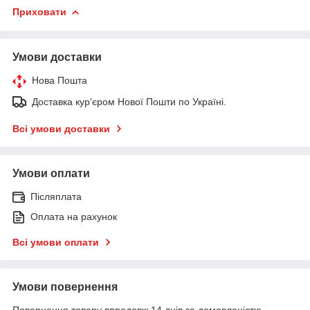
Приховати
Умови доставки
Нова Пошта
Доставка кур'єром Нової Пошти по Україні.
Всі умови доставки
Умови оплати
Післяплата
Оплата на рахунок
Всі умови оплати
Умови повернення
Повернення товару впродовж 14 днів за домовленістю