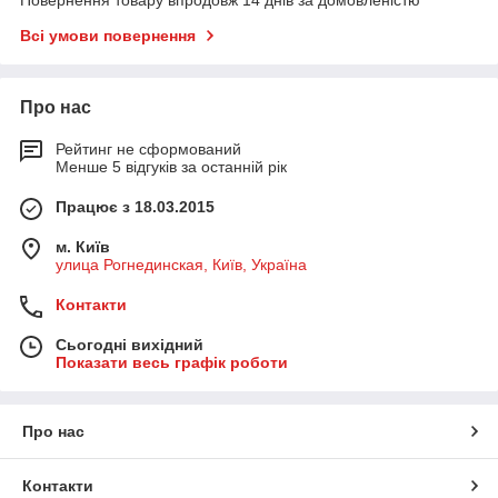
Всі умови повернення
Про нас
Рейтинг не сформований
Менше 5 відгуків за останній рік
Працює з 18.03.2015
м. Київ
улица Рогнединская, Київ, Україна
Контакти
Сьогодні вихідний
Показати весь графік роботи
Про нас
Контакти