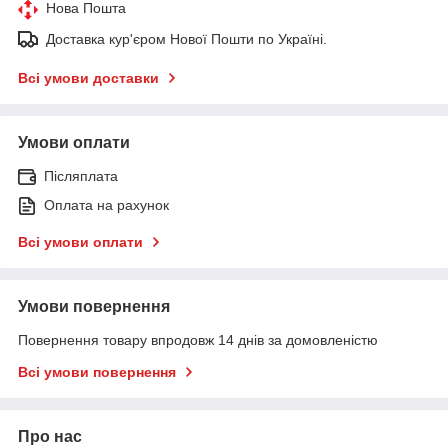
Нова Пошта
Доставка кур'єром Нової Пошти по Україні.
Всі умови доставки
Умови оплати
Післяплата
Оплата на рахунок
Всі умови оплати
Умови повернення
Повернення товару впродовж 14 днів за домовленістю
Всі умови повернення
Про нас