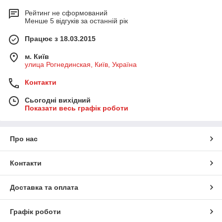
Рейтинг не сформований
Менше 5 відгуків за останній рік
Працює з 18.03.2015
м. Київ
улица Рогнединская, Київ, Україна
Контакти
Сьогодні вихідний
Показати весь графік роботи
Про нас
Контакти
Доставка та оплата
Графік роботи