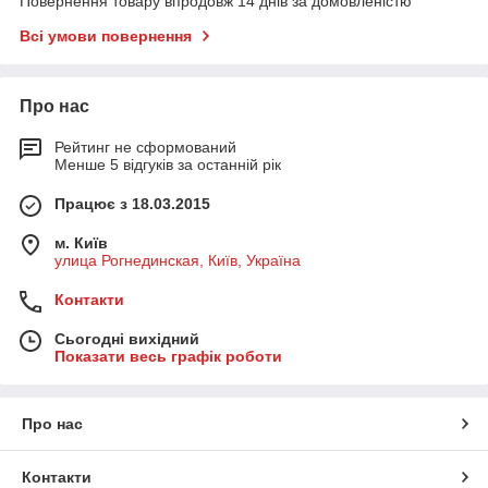
Повернення товару впродовж 14 днів за домовленістю
Всі умови повернення
Про нас
Рейтинг не сформований
Менше 5 відгуків за останній рік
Працює з 18.03.2015
м. Київ
улица Рогнединская, Київ, Україна
Контакти
Сьогодні вихідний
Показати весь графік роботи
Про нас
Контакти