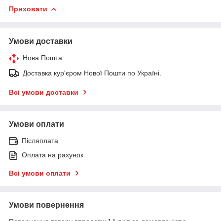
Приховати
Умови доставки
Нова Пошта
Доставка кур'єром Нової Пошти по Україні.
Всі умови доставки
Умови оплати
Післяплата
Оплата на рахунок
Всі умови оплати
Умови повернення