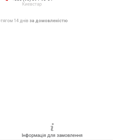
Киевстар
тягом 14 днів
за домовленістю
Інформація для замовлення