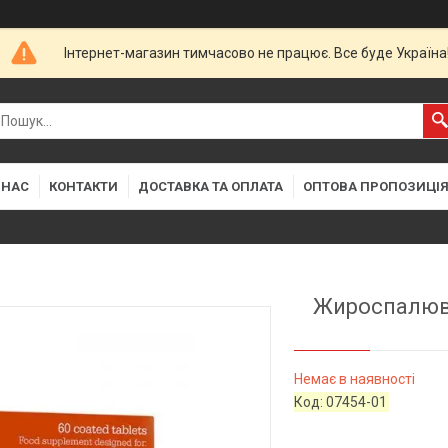
Інтернет-магазин тимчасово не працює. Все буде Україна
 НАС
КОНТАКТИ
ДОСТАВКА ТА ОПЛАТА
ОПТОВА ПРОПОЗИЦІ
Жироспалюва
Немає в наявності
Код:
07454-01