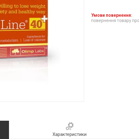
повернення товару про
Характеристики